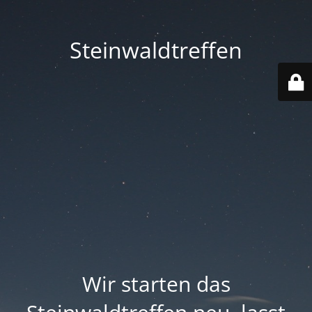
Steinwaldtreffen
Wir starten das